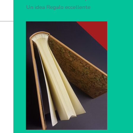
Un idea Regalo eccellente